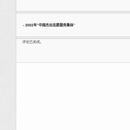
«
2002年“中国杰出志愿服务集体”
评论已关闭。