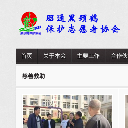
首页
关于本会
主要工作
合作伙
慈善救助