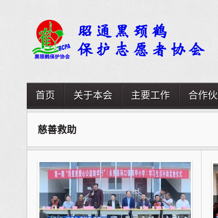
首页
关于本会
主要工作
合作伙
慈善救助