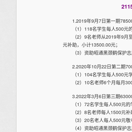
211
1.2019年9月7日第一期78500
（1）118名学生每人500元的学
（2）9名老师从2019年9月至
元补助，小计13500.00元；
（3）资助昭通黑颈鹤保护志愿者
2.​2020年10月22日第二期700
（1）104名学生每人500元学习
（2）10名老师6个月每月300元
3.2022年3月6​日第三期63000
（1）72名学生每人500元的学
（2）​8名老师每人1500元补助
（3）20名老人每人500元敬老金
（4）资助昭通黑颈鹤保护志愿者