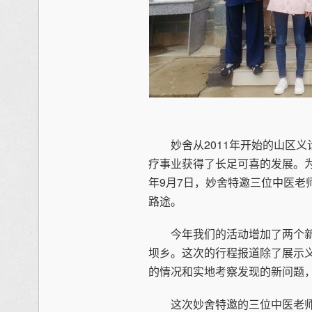
妙舍从2011年开始的山区义
疗事业获得了长足可喜的发展。
年9月7日，妙舍特邀三位中医老
路途。
今年我们的活动增加了两个新
坝乡。这次的行程报道除了展示
的情况和实地考察发现的新问题
这次妙舍特邀的三位中医老师