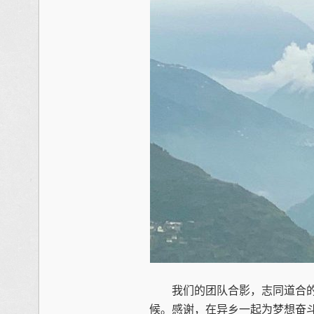
我们的团队合影，志同道合的
候。感谢，在异乡一起为梦想奋