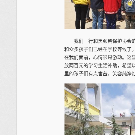
我们一行和黑颈鹤保护协会的
和众多孩子们已经在学校等候了
在我们面前，心情很是激动。这里
放两百元的学习生活补助，希望
里的孩子们有点害羞，笑容纯净