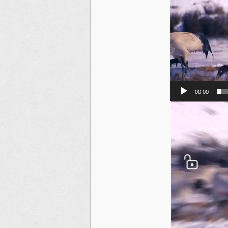
00:00