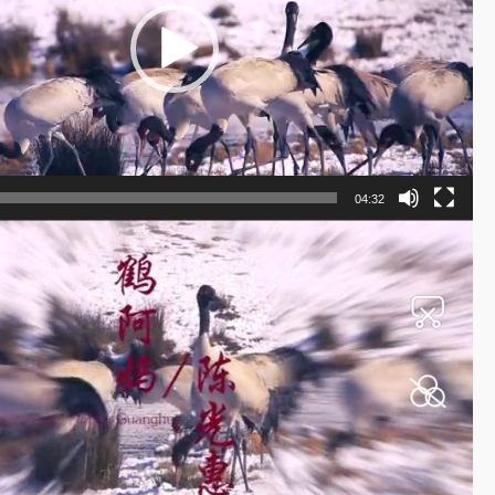
04:32