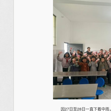
因27日至28日一直下着中雨