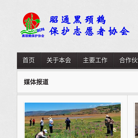
首页
关于本会
主要工作
合作伙
媒体报道