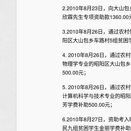
2.2010年8月23日，向
欣霖先生专项资助款1360.00
3.2010年8月26日，通
阳区大山包乡车路村5组贫困学
4. 2010年8月26日，通
物理学专业的昭阳区大山包乡
500.00元；
5. 2010年8月26日，通
计算机科学与技术专业的昭阳
芳学费补助500.00元；
6.2010年8月27日，资
民九组贫困学生金丽学费补助5