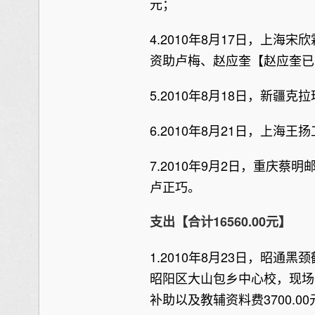
元；
4.2010年8月17日，上海宋
资助卢梅、赵应奎【赵应奎已
5.2010年8月18日，新疆克
6.2010年8月21日，上海王扬
7.2010年9月2日，重庆蔡明
卢正巧。
支出【合计16560.00元】
1.2010年8月23日，昭通
昭阳区大山包乡中心校，现场为
补助以及教辅资料费3700.00元