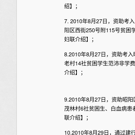
绍】；
7. 2010年8月27日，资
阳区西街250号附115号贫困
妇联介绍】；
8.2010年8月27日，资
老村14社贫困学生范沛非学费
介绍】；
9.2010年8月27日，资
茂林村6社贫困生、白血病患者
联介绍】；
10.2010年8月29日，通