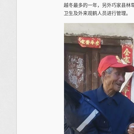
越冬最多的一年，另外巧家县林
卫生及外来观鹤人员进行管理。