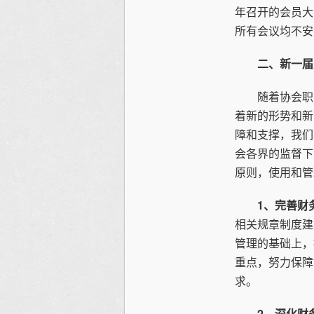
年召开的会员大
所有会议均不安
二、新一届
随着协会职能
着新的形势和新
障和支撑，我们
会各界的监督下
原则，使用和管
1、完善财
相关规章制度建
管理的基础上，
重点，努力保障
求。
2、深化财