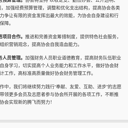
则，加强经费预算管理，调整和优化支出结构，提高协会各类
力争让有限的资金发挥出最大的效能，为协会自身建设和行
保障。
进项目合作。
推进和完善资金筹措制度，提供特色社会服务，
组织营销观念，提高协会自我造血能力。
务人员管理。
加强财务人员职业道德教育，提高财务队伍职业
自身学习，切实提高个人业务能力和工作水平，做好协会财
计工作，高标准高质量做好协会财务管理工作。
中，我们将继续努力践行“奉献、友爱、互助、进步”的志愿
带领更多会员及志愿者参与协会所开展的各项工作，不断推
协会实现新的腾飞而努力！