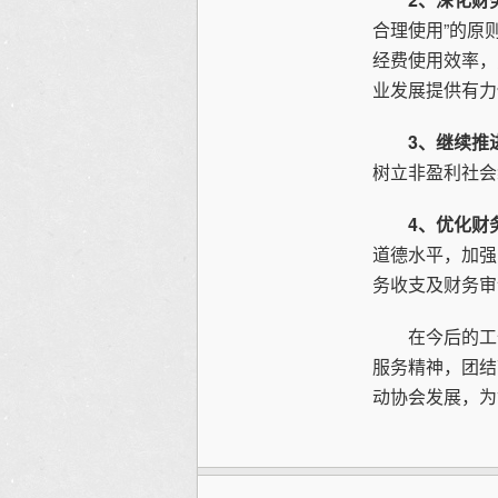
合理使用”的原
经费使用效率，
业发展提供有力
3、继续推
树立非盈利社会
4、优化财
道德水平，加强
务收支及财务审
在今后的工作
服务精神，团结
动协会发展，为