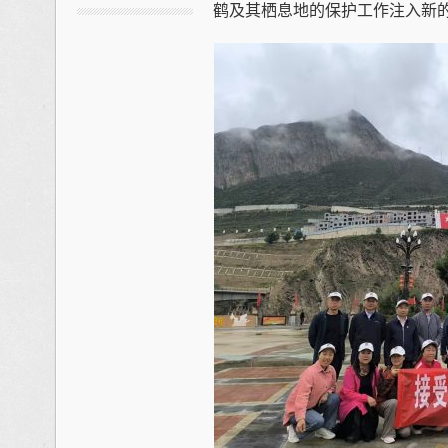
鹤及其栖息地的保护工作注入新