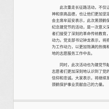
此次重走长征路活动，不仅让
神和崇高品德，也让他们更加坚
会主席牟延安表示，此次黑颈鹤
纪念建党节的活动，是一次意义
者们接受了深刻的革命传统教育
动力。党支部书记钟龙表示，将
为工作动力，以更加饱满的热情
地的志愿服务工作中去。
同时，此次活动也为建党节献
志愿者们更加深刻地认识到了党
信仰和忠诚。大家表示，将继续
颈鹤保护事业贡献自己的力量。