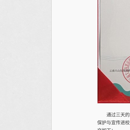
通过三天的学
保护与宣传进校