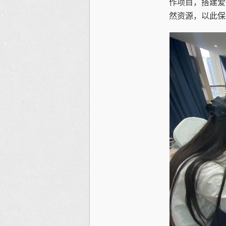
作项目，搭建爱
然资源，以此保