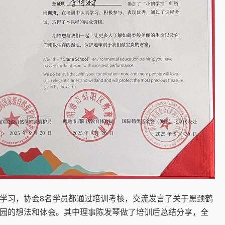
习，协会8名学员都通过培训考核，交流发言了关于黑颈鹤
园的想法和体会。其中理事陈发琴做了培训后总结分享，全