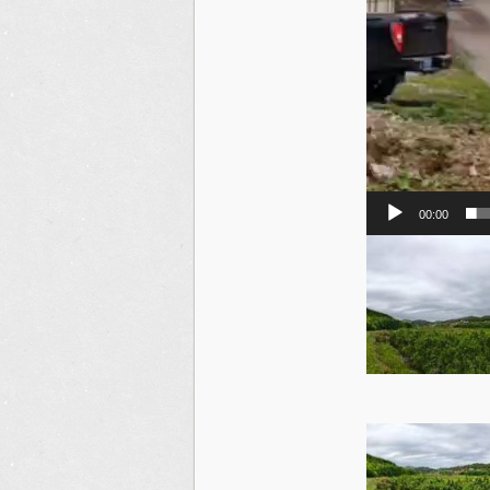
00:00