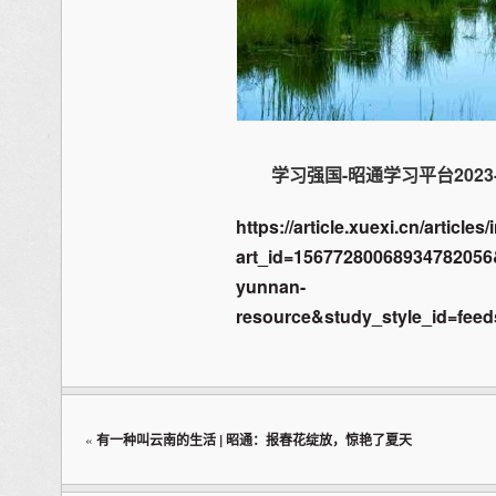
学习强国-昭通学习平台2023
https://article.xuexi.cn/articles
art_id=1567728006893478205
yunnan-
resource&study_style_id=fe
«
有一种叫云南的生活 | 昭通：报春花绽放，惊艳了夏天