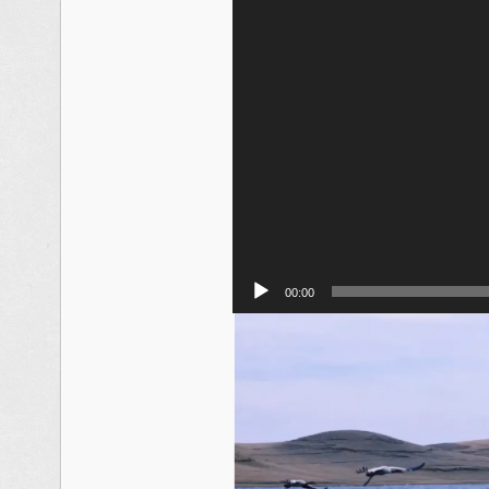
00:00