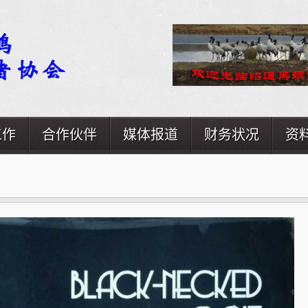
工作
合作伙伴
媒体报道
财务状况
资