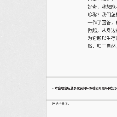
好奇，我想能
珍稀？我们怎
一作了回答，
做起，从身边
为它赖以生存
然，归于自然
«
本会联合昭通多家民间环保社团开展环保知
评论已关闭。