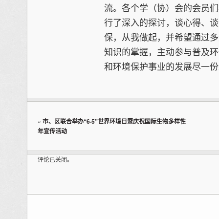
流。各个学（协）会的会员们
行了深入的探讨，谈心得、谈
保，从我做起，并希望通过多
知识的掌握，主动参与普及环
和环境保护事业的发展尽一份
«
市、区联合举办“6·5”世界环境日暨庆祝国际生物多样性
年宣传活动
评论已关闭。