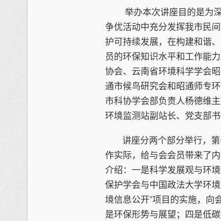
举办本次讲座目的是为深入
争优活动中充分发挥我市民间
护可持续发展，在构建和谐、
员的环保知识水平和工作能力
协会、云南省环境科学学会昭
通市候鸟研究会和昭通师专环
市科协学会部负责人杨德维主
环境监测站副站长、党支部书
讲座分两个部分举行，第一
作实际，给与会会员带来了内
介绍：一是科学发展观与环境
保护学会与中国政法大学环境
境信息公开”项目的实施，向
是环保形势与展望；四是低碳